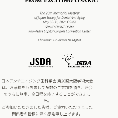
日本アンチエイジング歯科学会 第20回大阪学術大会
は、お蔭様をもちまして多数のご参加を頂き、
盛会
のうちに無事、全日程を終了することができまし
た。
ご参加いただきました皆様、ご協力いただきました
関係者の皆様に深く感謝申し上げます。