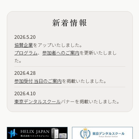
新着情報
2026.5.20
協賛企業
をアップいたしました。
プログラム
、
参加者へのご案内
を更新いたしまし
た。
2026.4.28
参加受付 当日のご案内
を掲載いたしました。
2026.4.10
東京デンタルスクール
バナーを掲載いたしました。
2026.3.3
参加者へのご案内
をアップいたしました。
2026.2.22